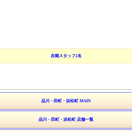
在籍スタッフ2名
品川・田町・浜松町 MAIN
品川・田町・浜松町 店舗一覧